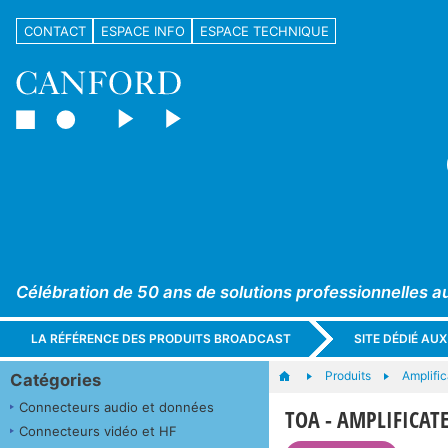
CONTACT
ESPACE INFO
ESPACE TECHNIQUE
Célébration de 50 ans de solutions professionnelles a
LA RÉFÉRENCE DES PRODUITS BROADCAST
SITE DÉDIÉ AU
Produits
Amplific
Catégories
Connecteurs audio et données
TOA - AMPLIFICAT
Connecteurs vidéo et HF