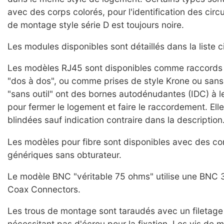
avec des corps colorés, pour l'identification des circ
de montage style série D est toujours noire.
Les modules disponibles sont détaillés dans la liste 
Les modèles RJ45 sont disponibles comme raccords 
"dos à dos", ou comme prises de style Krone ou sans 
"sans outil" ont des bornes autodénudantes (IDC) à le
pour fermer le logement et faire le raccordement. Ell
blindées sauf indication contraire dans la description
Les modèles pour fibre sont disponibles avec des c
génériques sans obturateur.
Le modèle BNC "véritable 75 ohms" utilise une BN
Coax Connectors.
Les trous de montage sont taraudés avec un filetag
nécessitant pas d'écrou pour la fixation. Les vis de 