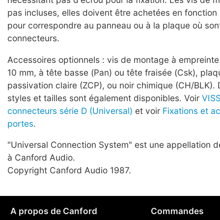
pas incluses, elles doivent être achetées en fonction
pour correspondre au panneau ou à la plaque où son
connecteurs.
Accessoires optionnels : vis de montage à empreinte
10 mm, à tête basse (Pan) ou tête fraisée (Csk), plaq
passivation claire (ZCP), ou noir chimique (CH/BLK). 
styles et tailles sont également disponibles. Voir
VISS
connecteurs série D (Universal)
et voir
Fixations et a
portes
.
"Universal Connection System" est une appellation
à Canford Audio.
Copyright Canford Audio 1987.
A propos de Canford
Commandes