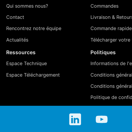
Qui sommes nous?
Commandes
Contact
Livraison
&
Retour
Rencontrez notre équipe
Commande rapide
Actualités
Télécharger votre t
Ressources
Politiques
Espace Technique
Informations de l'e
Espace Téléchargement
Conditions générale
Conditions généra
Politique de confid