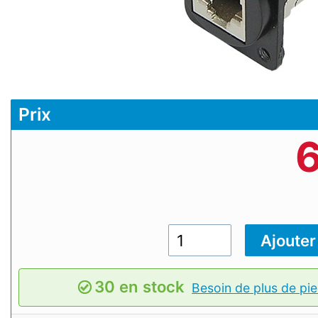
Prix
6
30 en stock
Besoin de plus de pie