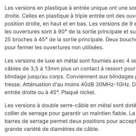
Les versions en plastique à entrée unique ont une so
droite. Celles en plastique à triple entrée ont des ou
position droite, en haut et en bas. Les versions de 9 
les ouvertures sont à 90° de la sortie principale et su
25 broches à 45° de la sortie principale. Deux bouch
pour fermer les ouvertures non utilisées.
Les versions de luxe en métal sont fournies avec 4 s
câbles de 3,5 à 13mm plus un contact à ressort pour
blindage jusqu’au corps. Conviennent aux blindages pa
tresse. Atténuation d'au moins 40dB 30MHz-1GHz. D
entrée droite ou à 45°. Plaqué nickel.
Les versions à double serre-câble en métal sont dot
collier de serrage pour garantir un maintien fiable. L
barres de serrage permet deux positions pour accept
grande variété de diamètres de câble.