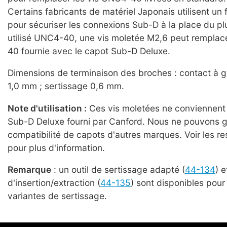
Certains fabricants de matériel Japonais utilisent un 
pour sécuriser les connexions Sub-D à la place du 
utilisé UNC4-40, une vis moletée M2,6 peut remplac
40 fournie avec le capot Sub-D Deluxe.
Dimensions de terminaison des broches : contact à 
1,0 mm ; sertissage 0,6 mm.
Note d'utilisation :
Ces vis moletées ne conviennent
Sub-D Deluxe fourni par Canford. Nous ne pouvons ga
compatibilité de capots d'autres marques. Voir les r
pour plus d'information.
Remarque
: un outil de sertissage adapté (
44-134
) e
d'insertion/extraction (
44-135
) sont disponibles pour 
variantes de sertissage.