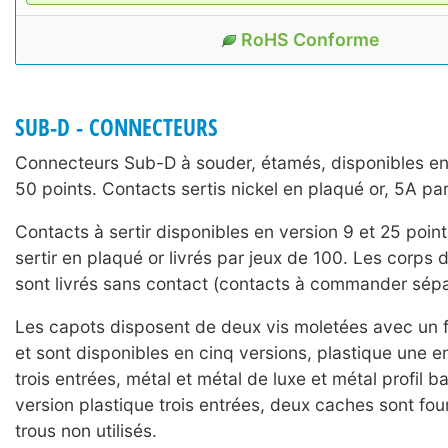
RoHS Conforme
SUB-D - CONNECTEURS
Connecteurs Sub-D à souder, étamés, disponibles en 
50 points. Contacts sertis nickel en plaqué or, 5A pa
Contacts à sertir disponibles en version 9 et 25 poin
sertir en plaqué or livrés par jeux de 100. Les corps
sont livrés sans contact (contacts à commander sép
Les capots disposent de deux vis moletées avec un
et sont disponibles en cinq versions, plastique une e
trois entrées, métal et métal de luxe et métal profil ba
version plastique trois entrées, deux caches sont four
trous non utilisés.