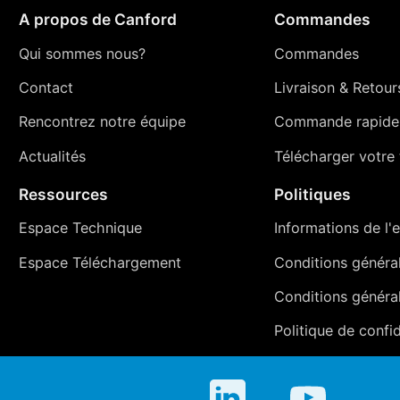
A propos de Canford
Commandes
Qui sommes nous?
Commandes
Contact
Livraison
&
Retour
Rencontrez notre équipe
Commande rapide
Actualités
Télécharger votre t
Ressources
Politiques
Espace Technique
Informations de l'e
Espace Téléchargement
Conditions générale
Conditions généra
Politique de confid