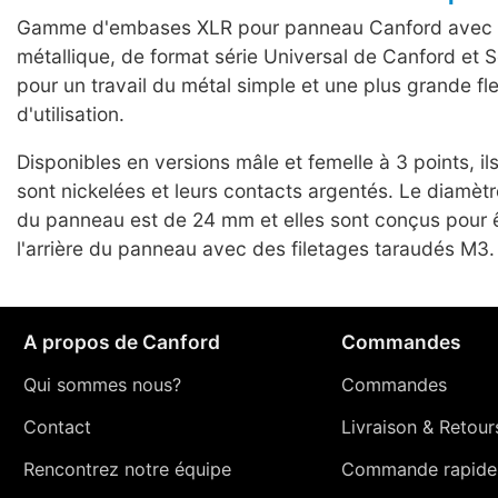
Gamme d'embases XLR pour panneau Canford avec 
métallique, de format série Universal de Canford et S
pour un travail du métal simple et une plus grande flex
d'utilisation.
Disponibles en versions mâle et femelle à 3 points, il
sont nickelées et leurs contacts argentés. Le diamèt
du panneau est de 24 mm et elles sont conçus pour 
l'arrière du panneau avec des filetages taraudés M3.
A propos de Canford
Commandes
Qui sommes nous?
Commandes
Contact
Livraison
&
Retour
Rencontrez notre équipe
Commande rapide