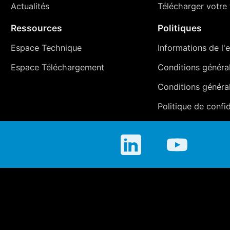
Actualités
Télécharger votre t
Ressources
Politiques
Espace Technique
Informations de l'e
Espace Téléchargement
Conditions générale
Conditions généra
Politique de confid