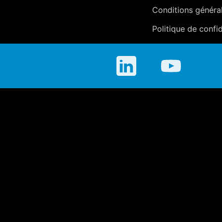
Conditions généra
Politique de confid