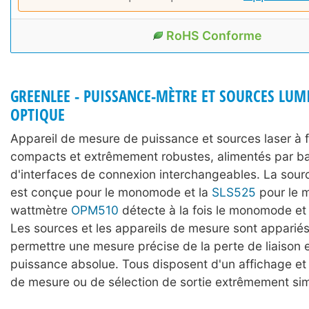
RoHS Conforme
GREENLEE - PUISSANCE-MÈTRE ET SOURCES LUM
OPTIQUE
Appareil de mesure de puissance et sources laser à f
compacts et extrêmement robustes, alimentés par bat
d'interfaces de connexion interchangeables. La sour
est conçue pour le monomode et la
SLS525
pour le m
wattmètre
OPM510
détecte à la fois le monomode et
Les sources et les appareils de mesure sont appariés
permettre une mesure précise de la perte de liaison e
puissance absolue. Tous disposent d'un affichage 
de mesure ou de sélection de sortie extrêmement simpl