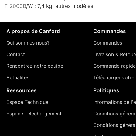
F-2000B
/W ; 7,4 kg, autres modèles.
A propos de Canford
Commandes
Qui sommes nous?
Commandes
Contact
Livraison
&
Retour
Rencontrez notre équipe
Commande rapide
Actualités
Télécharger votre t
Ressources
Politiques
Espace Technique
Informations de l'e
Espace Téléchargement
Conditions générale
Conditions généra