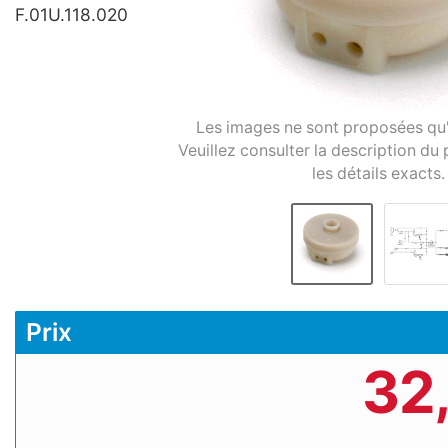
F.01U.118.020
Les images ne sont proposées qu'à 
Veuillez consulter la description du 
les détails exacts.
Prix
32