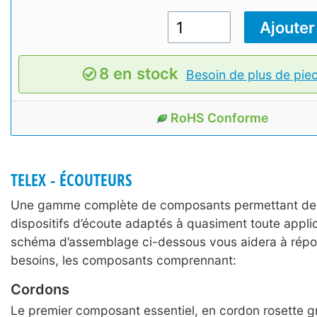
8 en stock
Besoin de plus de pie
RoHS Conforme
TELEX - ÉCOUTEURS
Une gamme complète de composants permettant de 
dispositifs d’écoute adaptés à quasiment toute applic
schéma d’assemblage ci-dessous vous aidera à répo
besoins, les composants comprennant:
Cordons
Le premier composant essentiel, en cordon rosette g