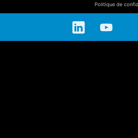
Politique de confid