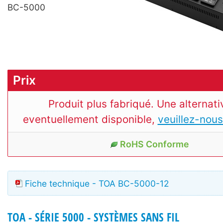
BC-5000
Prix
Produit plus fabriqué. Une alternati
eventuellement disponible,
veuillez-nous
RoHS Conforme
Fiche technique - TOA BC-5000-12
TOA - SÉRIE 5000 - SYSTÈMES SANS FIL