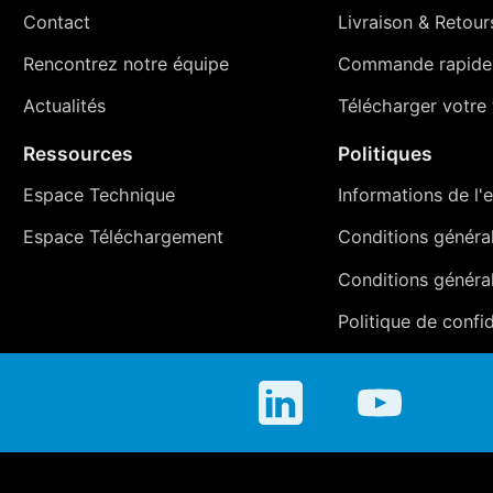
Contact
Livraison
&
Retour
Rencontrez notre équipe
Commande rapide
Actualités
Télécharger votre t
Ressources
Politiques
Espace Technique
Informations de l'e
Espace Téléchargement
Conditions générale
Conditions généra
Politique de confid