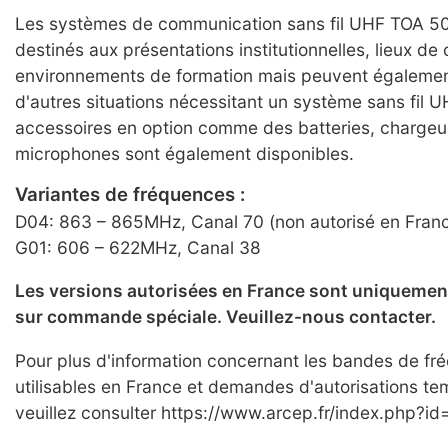
Les systèmes de communication sans fil UHF TOA 5
destinés aux présentations institutionnelles, lieux de 
environnements de formation mais peuvent égalemen
d'autres situations nécessitant un système sans fil U
accessoires en option comme des batteries, chargeu
microphones sont également disponibles.
Variantes de fréquences :
D04: 863 – 865MHz, Canal 70 (non autorisé en Fran
G01: 606 – 622MHz, Canal 38
Les versions autorisées en France sont uniquemen
sur commande spéciale. Veuillez-nous contacter.
Pour plus d'information concernant les bandes de f
utilisables en France et demandes d'autorisations te
veuillez consulter https://www.arcep.fr/index.php?id