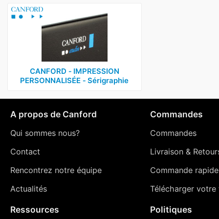
CANFORD ‑ IMPRESSION
PERSONNALISÉE ‑ Sérigraphie
A propos de Canford
Commandes
Qui sommes nous?
Commandes
Contact
Livraison
&
Retour
Rencontrez notre équipe
Commande rapide
Actualités
Télécharger votre t
Ressources
Politiques