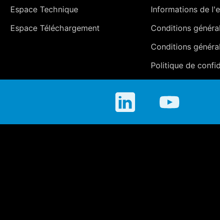
Espace Technique
Informations de l'e
Espace Téléchargement
Conditions générale
Conditions généra
Politique de confid