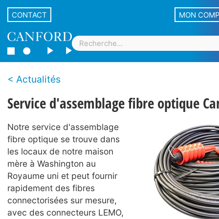
CONTACT
MON COM
Actualités
Service d'assemblage fibre optique Ca
Notre service d'assemblage
fibre optique se trouve dans
les locaux de notre maison
mère à Washington au
Royaume uni et peut fournir
rapidement des fibres
connectorisées sur mesure,
avec des connecteurs LEMO,