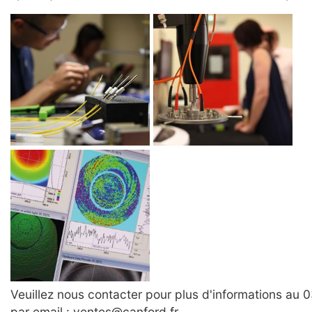
Veuillez nous contacter pour plus d'informations au 
par email : ventes@canford.fr