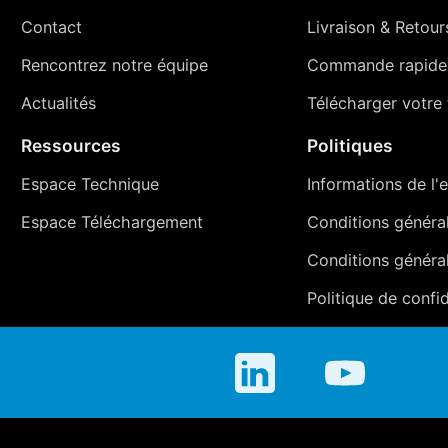
Contact
Livraison
&
Retour
Rencontrez notre équipe
Commande rapide
Actualités
Télécharger votre t
Ressources
Politiques
Espace Technique
Informations de l'e
Espace Téléchargement
Conditions générale
Conditions généra
Politique de confid