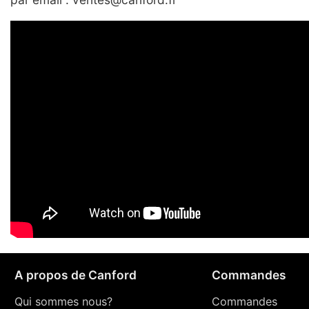
A propos de Canford
Commandes
Qui sommes nous?
Commandes