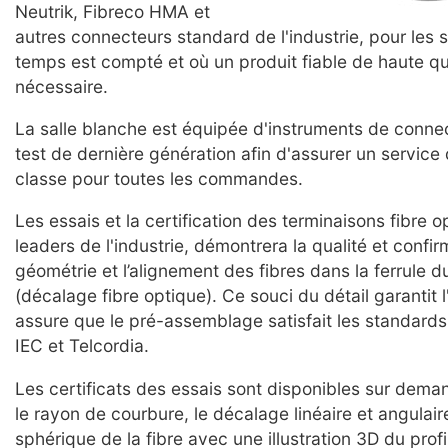
Neutrik, Fibreco HMA et
autres connecteurs standard de l'industrie, pour les s
temps est compté et où un produit fiable de haute qu
nécessaire.
La salle blanche est équipée d'instruments de connec
test de dernière génération afin d'assurer un service
classe pour toutes les commandes.
Les essais et la certification des terminaisons fibre o
leaders de l'industrie, démontrera la qualité et confi
géométrie et l’alignement des fibres dans la ferrule 
(décalage fibre optique). Ce souci du détail garantit 
assure que le pré-assemblage satisfait les standards 
IEC et Telcordia.
Les certificats des essais sont disponibles sur demand
le rayon de courbure, le décalage linéaire et angulair
sphérique de la fibre avec une illustration 3D du profil