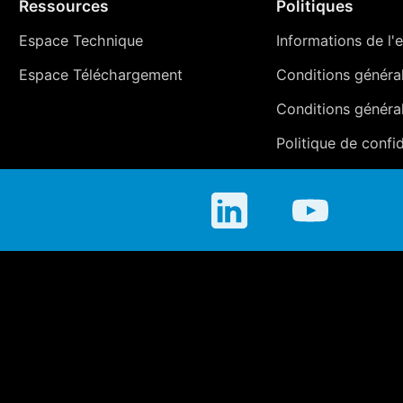
Ressources
Politiques
Espace Technique
Informations de l'e
Espace Téléchargement
Conditions générale
Conditions généra
Politique de confid