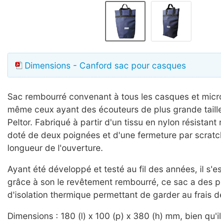
Dimensions - Canford sac pour casques
Sac rembourré convenant à tous les casques et mic
même ceux ayant des écouteurs de plus grande tail
Peltor. Fabriqué à partir d'un tissu en nylon résistant 
doté de deux poignées et d'une fermeture par scratch
longueur de l'ouverture.
Ayant été développé et testé au fil des années, il s'e
grâce à son le revêtement rembourré, ce sac a des p
d'isolation thermique permettant de garder au frais d
Dimensions : 180 (l) x 100 (p) x 380 (h) mm, bien qu'i