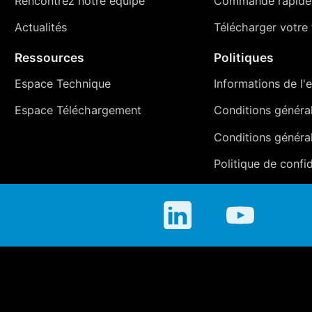
Rencontrez notre équipe
Commande rapide
Actualités
Télécharger votre t
Ressources
Politiques
Espace Technique
Informations de l'e
Espace Téléchargement
Conditions générale
Conditions généra
Politique de confid