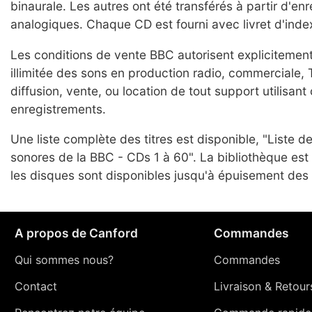
binaurale. Les autres ont été transférés à partir d'en
analogiques. Chaque CD est fourni avec livret d'inde
Les conditions de vente BBC autorisent explicitement
illimitée des sons en production radio, commerciale, T
diffusion, vente, ou location de tout support utilisant
enregistrements.
Une liste complète des titres est disponible, "Liste de
sonores de la BBC - CDs 1 à 60". La bibliothèque est
les disques sont disponibles jusqu'à épuisement des 
A propos de Canford
Commandes
Qui sommes nous?
Commandes
Contact
Livraison
&
Retour