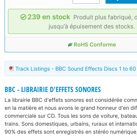
239 en stock
Produit plus fabriqué, 
jusqu'à épuisement des stocks.
RoHS Conforme
Track Listings - BBC Sound Effects Discs 1 to 60
BBC - LIBRAIRIE D'EFFETS SONORES
La librairie BBC d'effets sonores est considérée comm
en la matière et nous avons le grand honneur d'en dif
commerciale sur CD. Tous les sons de voiture, batea
trains. Sons domestiques, urbains, ruraux et internat
90% des effets sont enregistrés en stéréo numérique