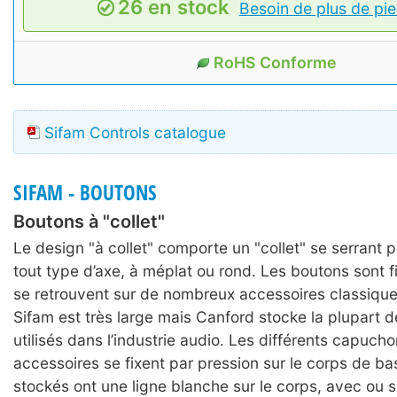
26 en stock
Besoin de plus de pie
RoHS Conforme
Sifam Controls catalogue
SIFAM - BOUTONS
Boutons à "collet"
Le design "à collet" comporte un "collet" se serrant 
tout type d’axe, à méplat ou rond. Les boutons sont fi
se retrouvent sur de nombreux accessoires classiq
Sifam est très large mais Canford stocke la plupart 
utilisés dans l’industrie audio. Les différents capucho
accessoires se fixent par pression sur le corps de ba
stockés ont une ligne blanche sur le corps, avec ou s