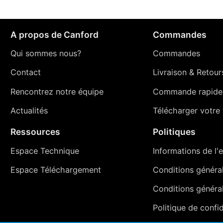
A propos de Canford
Commandes
Qui sommes nous?
Commandes
Contact
Livraison
&
Retour
Rencontrez notre équipe
Commande rapide
Actualités
Télécharger votre t
Ressources
Politiques
Espace Technique
Informations de l'e
Espace Téléchargement
Conditions générale
Conditions généra
Politique de confid