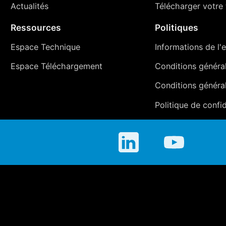
Actualités
Télécharger votre t
Ressources
Politiques
Espace Technique
Informations de l'e
Espace Téléchargement
Conditions générale
Conditions généra
Politique de confid