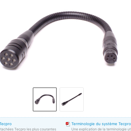
Tecpro
Terminologie du système Tecpro
étachées Tecpro les plus courantes
Une explication de la terminologie ut