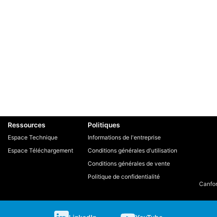
Ressources
Politiques
Espace Technique
Informations de l'entreprise
Espace Téléchargement
Conditions générales d'utilisation
Conditions générales de vente
Politique de confidentialité
Canfor